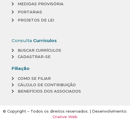
MEDIDAS PROVISÓRIA
PORTARIAS
PROJETOS DE LEI
Consulta
Currículos
BUSCAR CURRÍCULOS
CADASTRAR-SE
Filiação
COMO SE FILIAR
CÁLCULO DE CONTRIBUIÇÃO
BENEFÍCIOS DOS ASSOCIADOS
© Copyright – Todos os direitos reservados. | Desenvolvimento:
Criative Web