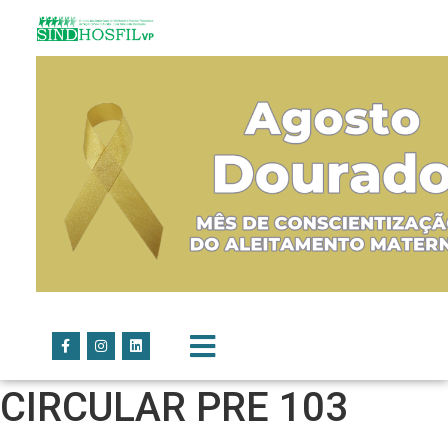
CIRCULAR PRE 103