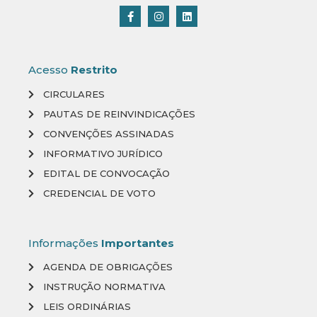
Acesso
Restrito
CIRCULARES
PAUTAS DE REINVINDICAÇÕES
CONVENÇÕES ASSINADAS
INFORMATIVO JURÍDICO
EDITAL DE CONVOCAÇÃO
CREDENCIAL DE VOTO
Informações
Importantes
AGENDA DE OBRIGAÇÕES
INSTRUÇÃO NORMATIVA
LEIS ORDINÁRIAS