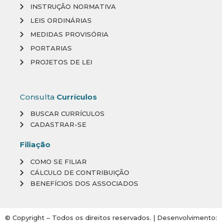
INSTRUÇÃO NORMATIVA
LEIS ORDINÁRIAS
MEDIDAS PROVISÓRIA
PORTARIAS
PROJETOS DE LEI
Consulta
Currículos
BUSCAR CURRÍCULOS
CADASTRAR-SE
Filiação
COMO SE FILIAR
CÁLCULO DE CONTRIBUIÇÃO
BENEFÍCIOS DOS ASSOCIADOS
© Copyright – Todos os direitos reservados. | Desenvolvimento: