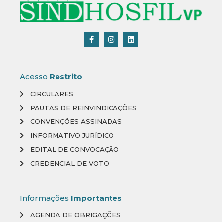
Acesso
Restrito
CIRCULARES
PAUTAS DE REINVINDICAÇÕES
CONVENÇÕES ASSINADAS
INFORMATIVO JURÍDICO
EDITAL DE CONVOCAÇÃO
CREDENCIAL DE VOTO
Informações
Importantes
AGENDA DE OBRIGAÇÕES