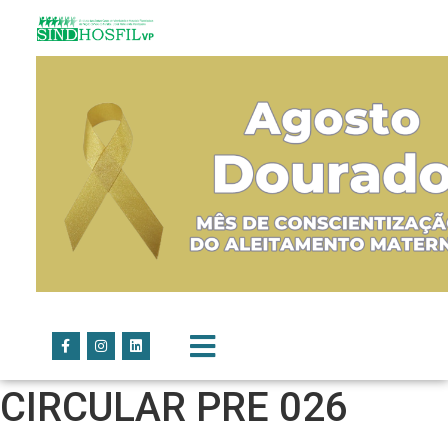
CIRCULAR PRE 026