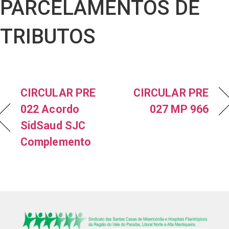
PARCELAMENTOS DE
TRIBUTOS
CIRCULAR PRE
CIRCULAR PRE
022 Acordo
027 MP 966
SidSaud SJC
Complemento